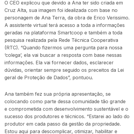
O CEO explicou que devido a Ana ter sido criada em
Cruz Alta, sua imagem foi idealizada com base no
personagem de Ana Terra, da obra de Erico Verissimo.
A assistente virtual terá acesso a toda a informações
geradas na plataforma Smartcoop e também a toda
pesquisa realizada pela Rede Técnica Cooperativa
(RTC). “Quando fizermos uma pergunta para nossa
‘colega’, ela vai buscar a resposta com base nessas
informações. Ela vai fornecer dados, esclarecer
dúvidas, orientar sempre seguido os preceitos da Lei
geral de Proteção de Dados”, pontuou.
Ana também fez sua própria apresentação, se
colocando como parte dessa comunidade tão grande
e comprometida com desenvolvimento sustentável e o
sucesso dos produtores e técnicos. “Estarei ao lado do
produtor em cada passo da gestão da propriedade.
Estou aqui para descomplicar, otimizar, habilitar e