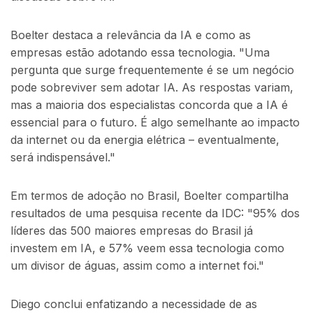
Boelter destaca a relevância da IA e como as
empresas estão adotando essa tecnologia. "Uma
pergunta que surge frequentemente é se um negócio
pode sobreviver sem adotar IA. As respostas variam,
mas a maioria dos especialistas concorda que a IA é
essencial para o futuro. É algo semelhante ao impacto
da internet ou da energia elétrica – eventualmente,
será indispensável."
Em termos de adoção no Brasil, Boelter compartilha
resultados de uma pesquisa recente da IDC: "95% dos
líderes das 500 maiores empresas do Brasil já
investem em IA, e 57% veem essa tecnologia como
um divisor de águas, assim como a internet foi."
Diego conclui enfatizando a necessidade de as