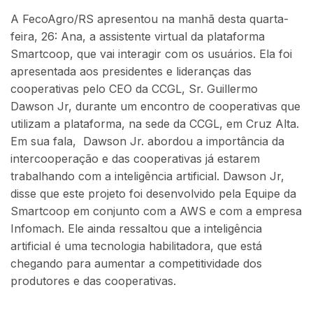
A FecoAgro/RS apresentou na manhã desta quarta-
feira, 26: Ana, a assistente virtual da plataforma
Smartcoop, que vai interagir com os usuários. Ela foi
apresentada aos presidentes e lideranças das
cooperativas pelo CEO da CCGL, Sr. Guillermo
Dawson Jr, durante um encontro de cooperativas que
utilizam a plataforma, na sede da CCGL, em Cruz Alta.
Em sua fala, Dawson Jr. abordou a importância da
intercooperação e das cooperativas já estarem
trabalhando com a inteligência artificial. Dawson Jr,
disse que este projeto foi desenvolvido pela Equipe da
Smartcoop em conjunto com a AWS e com a empresa
Infomach. Ele ainda ressaltou que a inteligência
artificial é uma tecnologia habilitadora, que está
chegando para aumentar a competitividade dos
produtores e das cooperativas.