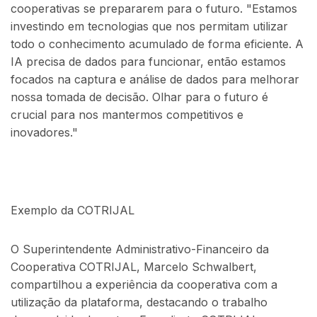
cooperativas se prepararem para o futuro. "Estamos
investindo em tecnologias que nos permitam utilizar
todo o conhecimento acumulado de forma eficiente. A
IA precisa de dados para funcionar, então estamos
focados na captura e análise de dados para melhorar
nossa tomada de decisão. Olhar para o futuro é
crucial para nos mantermos competitivos e
inovadores."
Exemplo da COTRIJAL
O Superintendente Administrativo-Financeiro da
Cooperativa COTRIJAL, Marcelo Schwalbert,
compartilhou a experiência da cooperativa com a
utilização da plataforma, destacando o trabalho