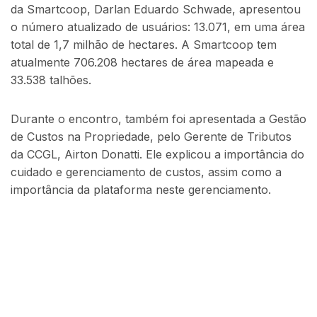
da Smartcoop, Darlan Eduardo Schwade, apresentou
o número atualizado de usuários: 13.071, em uma área
total de 1,7 milhão de hectares. A Smartcoop tem
atualmente 706.208 hectares de área mapeada e
33.538 talhões.
Durante o encontro, também foi apresentada a Gestão
de Custos na Propriedade, pelo Gerente de Tributos
da CCGL, Airton Donatti. Ele explicou a importância do
cuidado e gerenciamento de custos, assim como a
importância da plataforma neste gerenciamento.