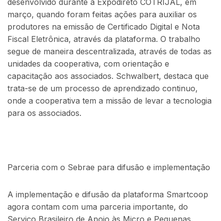
desenvolvido durante a Expodireto COTRIJAL, em
março, quando foram feitas ações para auxiliar os
produtores na emissão de Certificado Digital e Nota
Fiscal Eletrônica, através da plataforma. O trabalho
segue de maneira descentralizada, através de todas as
unidades da cooperativa, com orientação e
capacitação aos associados. Schwalbert, destaca que
trata-se de um processo de aprendizado continuo,
onde a cooperativa tem a missão de levar a tecnologia
para os associados.
Parceria com o Sebrae para difusão e implementação
A implementação e difusão da plataforma Smartcoop
agora contam com uma parceria importante, do
Serviço Brasileiro de Apoio às Micro e Pequenas