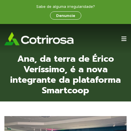
Sabe de alguma irregularidade?
Denuncie
Ana, da terra de Érico
Veríssimo, é a nova
integrante da plataforma
Smartcoop