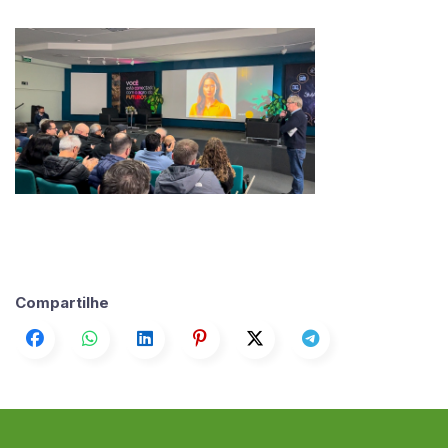
Compartilhe