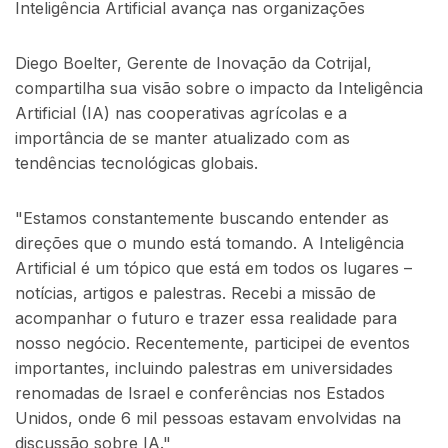
Inteligência Artificial avança nas organizações
Diego Boelter, Gerente de Inovação da Cotrijal,
compartilha sua visão sobre o impacto da Inteligência
Artificial (IA) nas cooperativas agrícolas e a
importância de se manter atualizado com as
tendências tecnológicas globais.
"Estamos constantemente buscando entender as
direções que o mundo está tomando. A Inteligência
Artificial é um tópico que está em todos os lugares –
notícias, artigos e palestras. Recebi a missão de
acompanhar o futuro e trazer essa realidade para
nosso negócio. Recentemente, participei de eventos
importantes, incluindo palestras em universidades
renomadas de Israel e conferências nos Estados
Unidos, onde 6 mil pessoas estavam envolvidas na
discussão sobre IA."