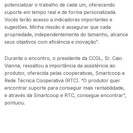
potencializar o trabalho de cada um, oferecendo
suporte em tempo real e de forma personalizada.
Vocês terão acesso a indicadores importantes e
sugestões. Minha missão é assegurar que cada
propriedade, independentemente do tamanho, alcance
seus objetivos com eficiência e inovação”.
Durante o encontro, o presidente da CCGL, Sr. Caio
Vianna, ressaltou a importância da assistência ao
produtor, oferecida pelas cooperativas, Smartcoop e
Rede Técnica Cooperativa (RTC). “O produtor quer
encontrar suporte para conseguir mais rentabilidade,
e através da Smartcoop e RTC, consegue encontrar”,
pontuou.