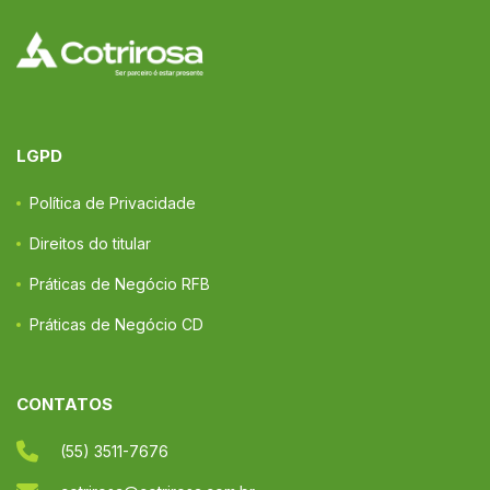
LGPD
Política de Privacidade
Direitos do titular
Práticas de Negócio RFB
Práticas de Negócio CD
CONTATOS
(55) 3511-7676