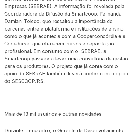
Empresas (SEBRAE). A informação foi revelada pela
Coordenadora de Difusão da Smartcoop, Fernanda
Damiani Toledo, que ressaltou a importância de
parcerias entre a plataforma e instituições de ensino,
como o que já acontecia com a Cooperconcórdia e a
Cooeducar, que oferecem cursos e capacitação
profissional. Em conjunto com o SEBRAE, a
Smartcoop passará a levar uma consultoria de gestão
para os produtores. O projeto que já conta com o
apoio do SEBRAE também deverá contar com o apoio
do SESCOOP/RS.
Mais de 13 mil usuários e outras novidades
Durante o encontro, o Gerente de Desenvolvimento