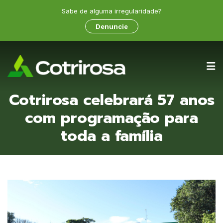
Sabe de alguma irregularidade?
Denuncie
Cotrirosa celebrará 57 anos
com programação para
toda a família