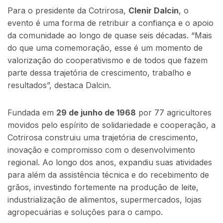
Para o presidente da Cotrirosa,
Clenir Dalcin
, o
evento é uma forma de retribuir a confiança e o apoio
da comunidade ao longo de quase seis décadas. “Mais
do que uma comemoração, esse é um momento de
valorização do cooperativismo e de todos que fazem
parte dessa trajetória de crescimento, trabalho e
resultados”, destaca Dalcin.
Fundada em
29 de junho de 1968
por 77 agricultores
movidos pelo espírito de solidariedade e cooperação, a
Cotrirosa construiu uma trajetória de crescimento,
inovação e compromisso com o desenvolvimento
regional. Ao longo dos anos, expandiu suas atividades
para além da assistência técnica e do recebimento de
grãos, investindo fortemente na produção de leite,
industrialização de alimentos, supermercados, lojas
agropecuárias e soluções para o campo.