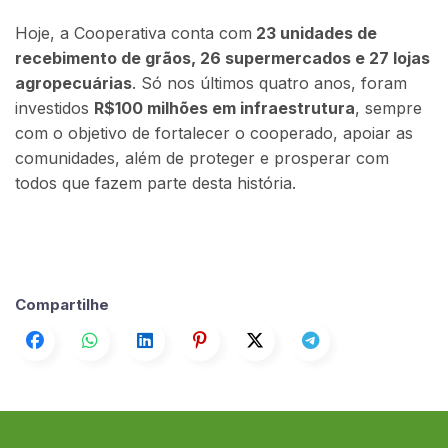
Hoje, a Cooperativa conta com
23 unidades de
recebimento de grãos, 26 supermercados e 27 lojas
agropecuárias
. Só nos últimos quatro anos, foram
investidos
R$100 milhões em infraestrutura
, sempre
com o objetivo de fortalecer o cooperado, apoiar as
comunidades, além de proteger e prosperar com
todos que fazem parte desta história.
Compartilhe