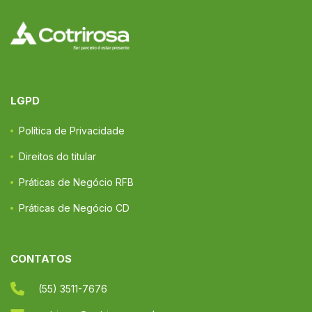
LGPD
Política de Privacidade
Direitos do titular
Práticas de Negócio RFB
Práticas de Negócio CD
CONTATOS
(55) 3511-7676