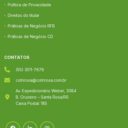
Política de Privacidade
Direitos do titular
Práticas de Negócio RFB
Práticas de Negócio CD
CONTATOS
(55) 3511-7676
cotrirosa@cotrirosa.com.br
Av. Expedicionário Weber, 3084
B. Cruzeiro – Santa Rosa/RS
Caixa Postal: 185