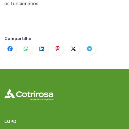
os funcionários.
Compartilhe
LGPD