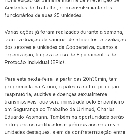
Acidentes do Trabalho, com envolvimento dos
funcionários de suas 25 unidades.
Várias ações já foram realizadas durante a semana,
como a doação de sangue, de alimentos, a avaliação
dos setores e unidades da Cooperativa, quanto a
organização, limpeza e uso de Equipamentos de
Proteção Individual (EPIs).
Para esta sexta-feira, a partir das 20h30min, tem
programada na Afuco, a palestra sobre proteção
respiratória, auditiva e doenças sexualmente
transmissíveis, que será ministrada pelo Engenheiro
em Segurança do Trabalho da Unimed, Charles
Eduardo Assmann. Também na oportunidade serão
entregues os certificados e prêmios aos setores e
unidades destaques, além da confraternização entre