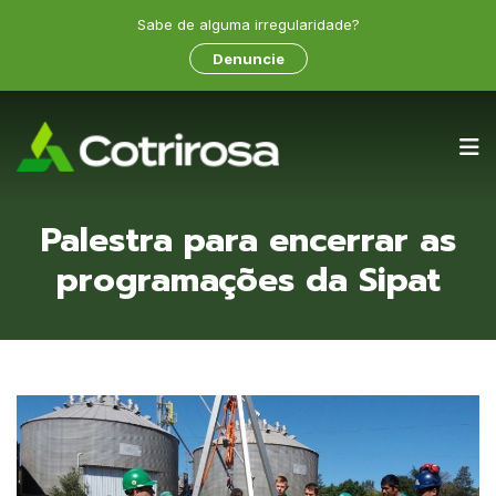
Sabe de alguma irregularidade?
Denuncie
Palestra para encerrar as
programações da Sipat