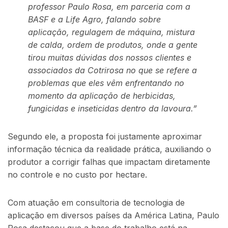
professor Paulo Rosa, em parceria com a
BASF e a Life Agro, falando sobre
aplicação, regulagem de máquina, mistura
de calda, ordem de produtos, onde a gente
tirou muitas dúvidas dos nossos clientes e
associados da Cotrirosa no que se refere a
problemas que eles vêm enfrentando no
momento da aplicação de herbicidas,
fungicidas e inseticidas dentro da lavoura.”
Segundo ele, a proposta foi justamente aproximar
informação técnica da realidade prática, auxiliando o
produtor a corrigir falhas que impactam diretamente
no controle e no custo por hectare.
Com atuação em consultoria de tecnologia de
aplicação em diversos países da América Latina, Paulo
Rosa destacou que a base do trabalho está na