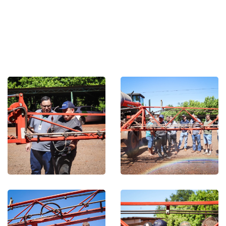
Lucas Rafael Souza | 20695/RS
Jornalista e Assessor de Comunicação