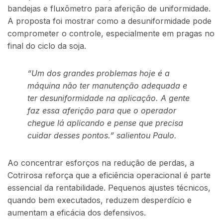
bandejas e fluxômetro para aferição de uniformidade.
A proposta foi mostrar como a desuniformidade pode
comprometer o controle, especialmente em pragas no
final do ciclo da soja.
“Um dos grandes problemas hoje é a
máquina não ter manutenção adequada e
ter desuniformidade na aplicação. A gente
faz essa aferição para que o operador
chegue lá aplicando e pense que precisa
cuidar desses pontos.” s
alientou Paulo.
Ao concentrar esforços na redução de perdas, a
Cotrirosa reforça que a eficiência operacional é parte
essencial da rentabilidade. Pequenos ajustes técnicos,
quando bem executados, reduzem desperdício e
aumentam a eficácia dos defensivos.