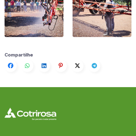
Compartilhe