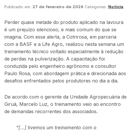
Publicado em:
27 de fevereiro de 2026
Categorias:
Notícia
Perder quase metade do produto aplicado na lavoura
é um prejuízo silencioso, e mais comum do que se
imagina. Com esse alerta, a Cotrirosa, em parceria
com a BASF e a Life Agro, realizou nesta semana um
treinamento técnico voltado especialmente à redução
de perdas na pulverização. A capacitação foi
conduzida pelo engenheiro agrônomo e consultor
Paulo Rosa, com abordagem prática e direcionada aos
desafios enfrentados pelos produtores no dia a dia.
De acordo com o gerente da Unidade Agropecuária de
Giruá, Marcelo Luz, o treinamento veio ao encontro
de demandas recorrentes dos associados.
“[...] tivemos um treinamento com o