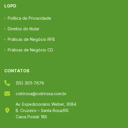
LGPD
Política de Privacidade
Direitos do titular
Práticas de Negócio RFB
Práticas de Negócio CD
CONTATOS
(55) 3511-7676
cotrirosa@cotrirosa.com.br
Av. Expedicionário Weber, 3084
B. Cruzeiro – Santa Rosa/RS
Caixa Postal: 185