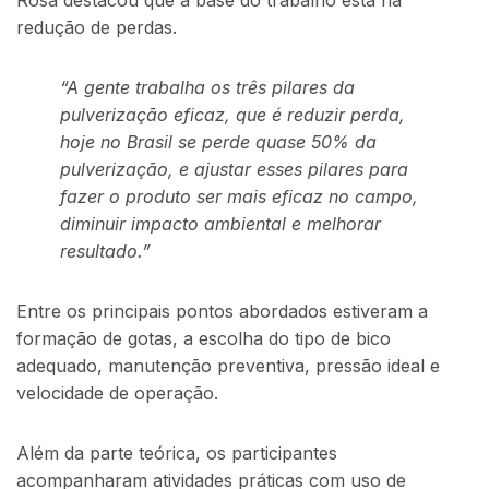
redução de perdas.
“A gente trabalha os três pilares da
pulverização eficaz, que é reduzir perda,
hoje no Brasil se perde quase 50% da
pulverização, e ajustar esses pilares para
fazer o produto ser mais eficaz no campo,
diminuir impacto ambiental e melhorar
resultado.”
Entre os principais pontos abordados estiveram a
formação de gotas, a escolha do tipo de bico
adequado, manutenção preventiva, pressão ideal e
velocidade de operação.
Além da parte teórica, os participantes
acompanharam atividades práticas com uso de