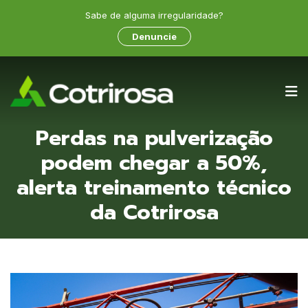
Sabe de alguma irregularidade?
Denuncie
Perdas na pulverização
podem chegar a 50%,
alerta treinamento técnico
da Cotrirosa