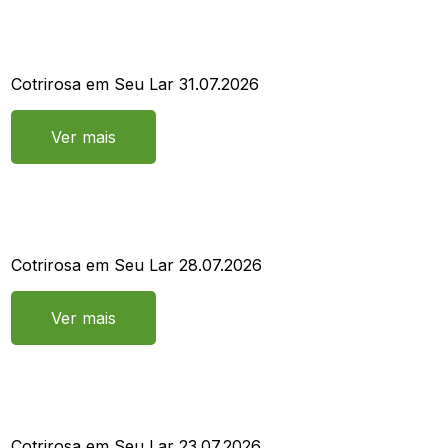
Cotrirosa em Seu Lar 31.07.2026
Ver mais
Cotrirosa em Seu Lar 28.07.2026
Ver mais
Cotrirosa em Seu Lar 23.07.2026