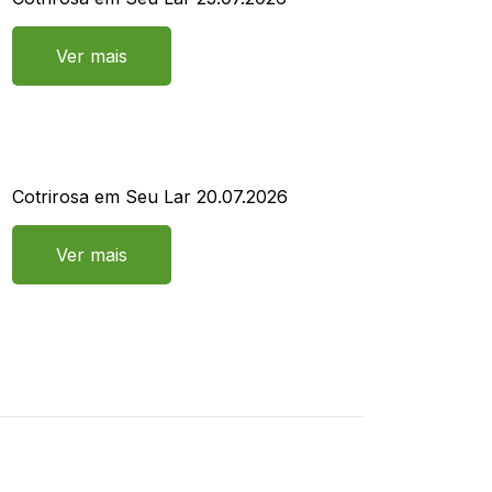
Ver mais
Cotrirosa em Seu Lar 20.07.2026
Ver mais