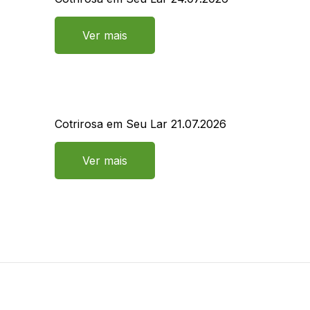
Ver mais
Cotrirosa em Seu Lar 21.07.2026
Ver mais