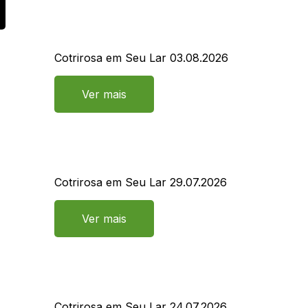
Cotrirosa em Seu Lar 03.08.2026
Ver mais
Cotrirosa em Seu Lar 29.07.2026
Ver mais
Cotrirosa em Seu Lar 24.07.2026