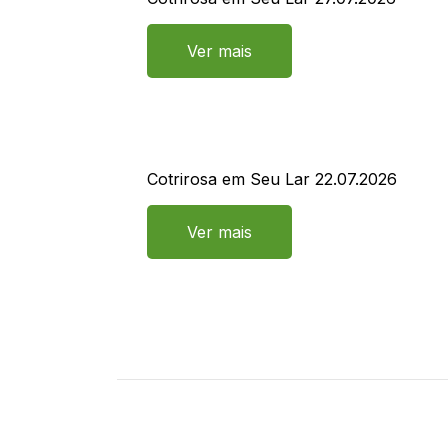
Ver mais
Cotrirosa em Seu Lar 22.07.2026
Ver mais