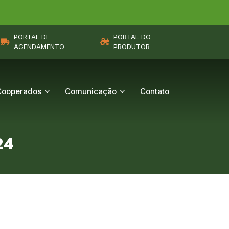
PORTAL DE
PORTAL DO
AGENDAMENTO
PRODUTOR
Cooperados
Comunicação
Contato
24