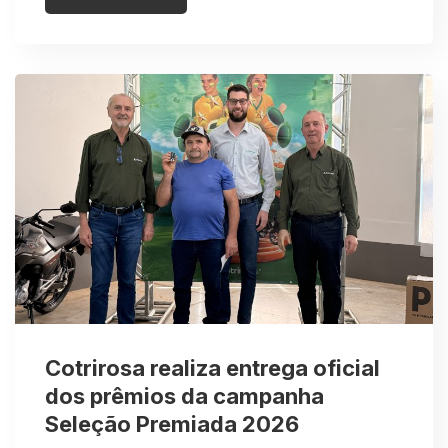
Cotrirosa realiza entrega oficial
dos prêmios da campanha
Seleção Premiada 2026