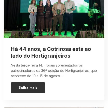
Há 44 anos, a Cotrirosa está ao
lado do Hortigranjeiros
Nesta terça-feira (4), foram apresentados os
patrocinadores da 36ª edição do Hortigranjeiros, que
acontece de 10 a 15 de agosto…
Saiba mais