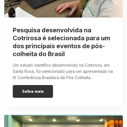
Pesquisa desenvolvida na
Cotrirosa é selecionada para um
dos principais eventos de pós-
colheita do Brasil
Um estudo científico desenvolvido na Cotrirosa, em
Santa Rosa, foi selecionado para ser apresentado na
IX Conferência Brasileira de Pós-Colheita…
Saiba mais