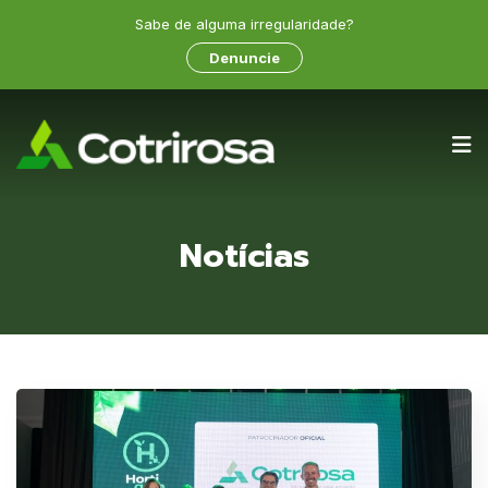
Sabe de alguma irregularidade?
Denuncie
Notícias