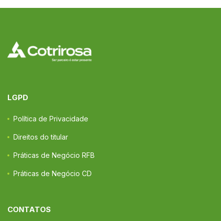
LGPD
Política de Privacidade
Direitos do titular
Práticas de Negócio RFB
Práticas de Negócio CD
CONTATOS