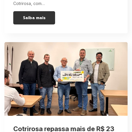
Cotrirosa, com…
Saiba mais
Cotrirosa repassa mais de R$ 23