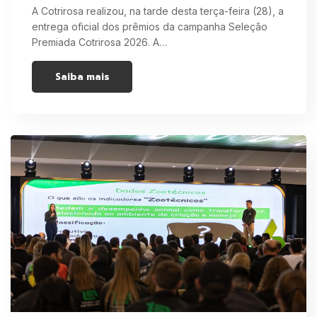
A Cotrirosa realizou, na tarde desta terça-feira (28), a
entrega oficial dos prêmios da campanha Seleção
Premiada Cotrirosa 2026. A…
Saiba mais