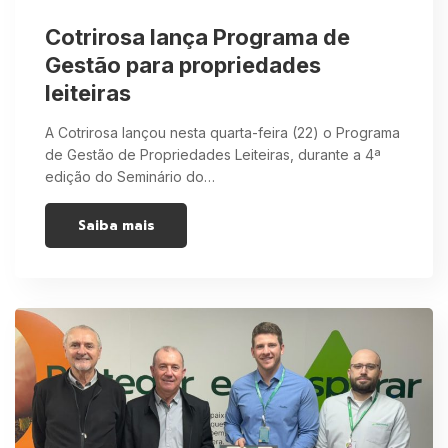
Cotrirosa lança Programa de
Gestão para propriedades
leiteiras
A Cotrirosa lançou nesta quarta-feira (22) o Programa
de Gestão de Propriedades Leiteiras, durante a 4ª
edição do Seminário do…
Saiba mais