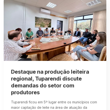
Destaque na produção leiteira
regional, Tuparendi discute
demandas do setor com
produtores
Tuparendi ficou em 5º lugar entre os municípios com
maior captação de leite na área de atuação da