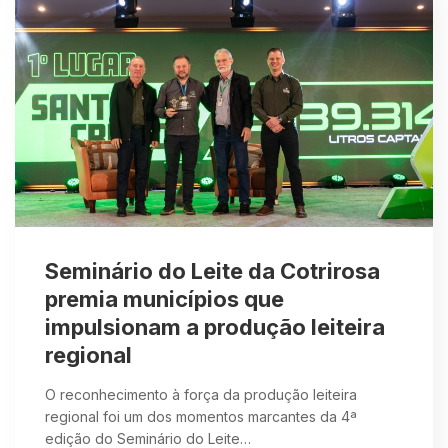
Seminário do Leite da Cotrirosa
premia municípios que
impulsionam a produção leiteira
regional
O reconhecimento à força da produção leiteira
regional foi um dos momentos marcantes da 4ª
edição do Seminário do Leite…