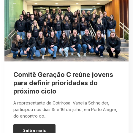
Comitê Geração C reúne jovens
para definir prioridades do
próximo ciclo
A representante da Cotrirosa, Vaneila Schneider,
participou nos dias 15 e 16 de julho, em Porto Alegre,
do encontro do…
Saiba mais