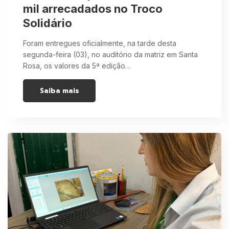
mil arrecadados no Troco
Solidário
Foram entregues oficialmente, na tarde desta
segunda-feira (03), no auditório da matriz em Santa
Rosa, os valores da 5ª edição…
Saiba mais