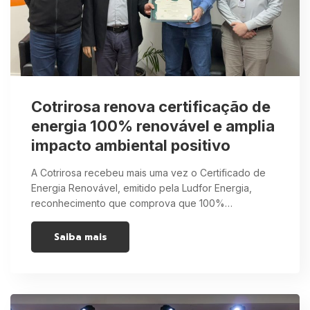
Cotrirosa renova certificação de
energia 100% renovável e amplia
impacto ambiental positivo
A Cotrirosa recebeu mais uma vez o Certificado de
Energia Renovável, emitido pela Ludfor Energia,
reconhecimento que comprova que 100%…
Saiba mais