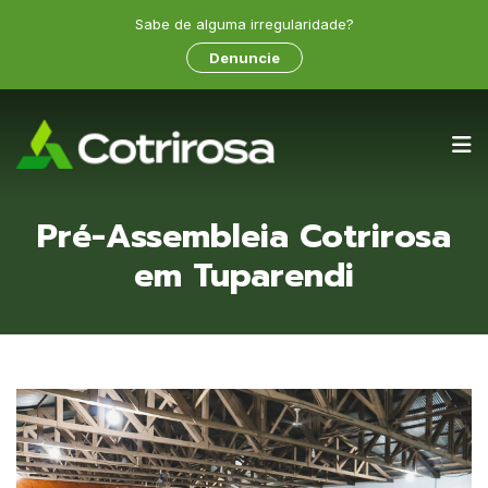
Sabe de alguma irregularidade?
Denuncie
Pré-Assembleia Cotrirosa
em Tuparendi