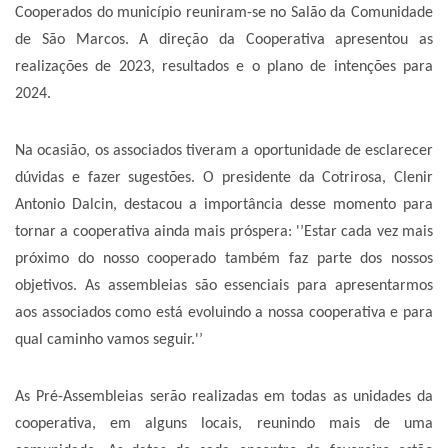
Cooperados do município reuniram-se no Salão da Comunidade
de São Marcos. A direção da Cooperativa apresentou as
realizações de 2023, resultados e o plano de intenções para
2024.
Na ocasião, os associados tiveram a oportunidade de esclarecer
dúvidas e fazer sugestões. O presidente da Cotrirosa, Clenir
Antonio Dalcin, destacou a importância desse momento para
tornar a cooperativa ainda mais próspera: '’Estar cada vez mais
próximo do nosso cooperado também faz parte dos nossos
objetivos. As assembleias são essenciais para apresentarmos
aos associados como está evoluindo a nossa cooperativa e para
qual caminho vamos seguir.'’
As Pré-Assembleias serão realizadas em todas as unidades da
cooperativa, em alguns locais, reunindo mais de uma