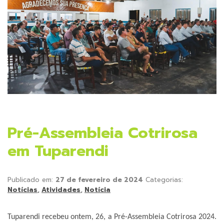
Pré-Assembleia Cotrirosa
em Tuparendi
Publicado em:
27 de fevereiro de 2024
Categorias:
Notícias
,
Atividades
,
Notícia
Tuparendi recebeu ontem, 26, a Pré-Assembleia Cotrirosa 2024.