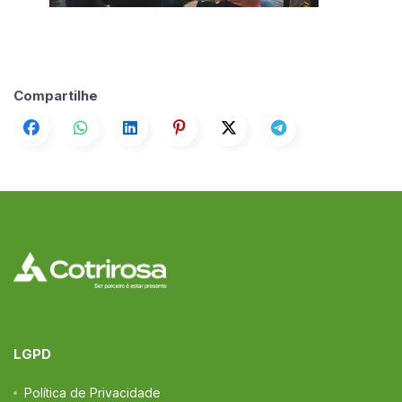
Compartilhe
LGPD
Política de Privacidade