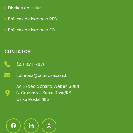
Direitos do titular
Práticas de Negócio RFB
Práticas de Negócio CD
CONTATOS
(55) 3511-7676
cotrirosa@cotrirosa.com.br
Av. Expedicionário Weber, 3084
B. Cruzeiro – Santa Rosa/RS
Caixa Postal: 185