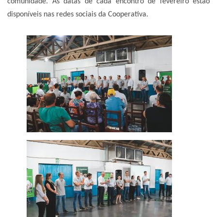
comunidade. As datas de cada encontro de fevereiro estão
disponíveis nas redes sociais da Cooperativa.